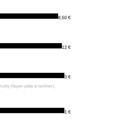
8,50 €
12 €
3 €
1 €