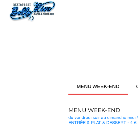
MENU WEEK-END
MENU WEEK-END
du vendredi soir au dimanche mid