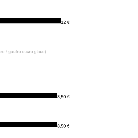
12 €
8,50 €
8,50 €