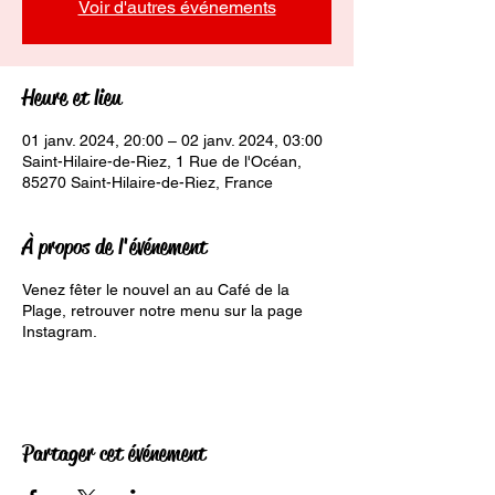
Voir d'autres événements
Heure et lieu
01 janv. 2024, 20:00 – 02 janv. 2024, 03:00
Saint-Hilaire-de-Riez, 1 Rue de l'Océan,
85270 Saint-Hilaire-de-Riez, France
À propos de l'événement
Venez fêter le nouvel an au Café de la
Plage, retrouver notre menu sur la page
Instagram.
Partager cet événement